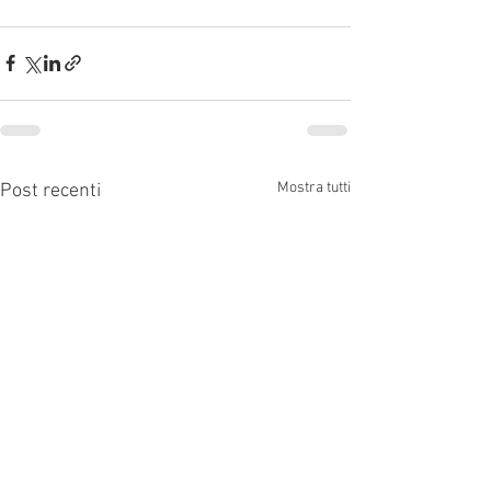
Mostra tutti
Post recenti