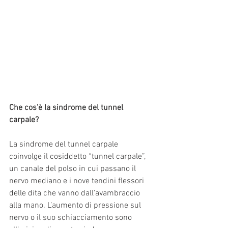
Che cos’è la sindrome del tunnel 
carpale?
La sindrome del tunnel carpale 
coinvolge il cosiddetto “tunnel carpale”, 
un canale del polso in cui passano il 
nervo mediano e i nove tendini flessori 
delle dita che vanno dall'avambraccio 
alla mano. L’aumento di pressione sul 
nervo o il suo schiacciamento sono 