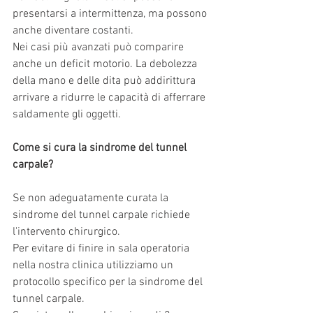
presentarsi a intermittenza, ma possono 
anche diventare costanti.
Nei casi più avanzati può comparire 
anche un deficit motorio. La debolezza 
della mano e delle dita può addirittura 
arrivare a ridurre le capacità di afferrare 
saldamente gli oggetti.
Come si cura la sindrome del tunnel 
carpale?
Se non adeguatamente curata la 
sindrome del tunnel carpale richiede 
l'intervento chirurgico.
Per evitare di finire in sala operatoria 
nella nostra clinica utilizziamo un 
protocollo specifico per la sindrome del 
tunnel carpale.